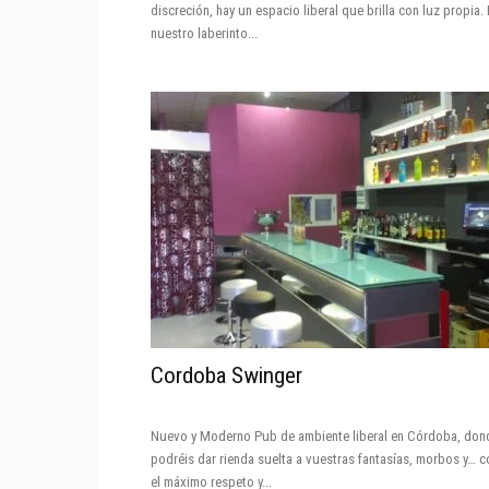
discreción, hay un espacio liberal que brilla con luz propia. 
nuestro laberinto...
Cordoba Swinger
Nuevo y Moderno Pub de ambiente liberal en Córdoba, don
podréis dar rienda suelta a vuestras fantasías, morbos y… c
el máximo respeto y...