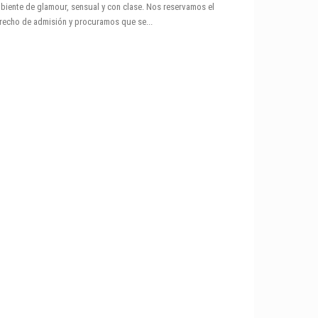
biente de glamour, sensual y con clase. Nos reservamos el
recho de admisión y procuramos que se...