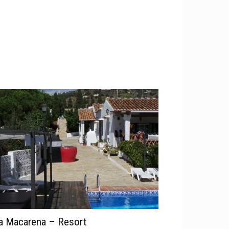
a Macarena – Resort