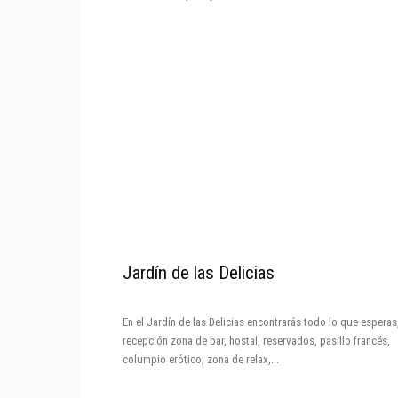
Jardín de las Delicias
En el Jardín de las Delicias encontrarás todo lo que esperas
recepción zona de bar, hostal, reservados, pasillo francés,
columpio erótico, zona de relax,...