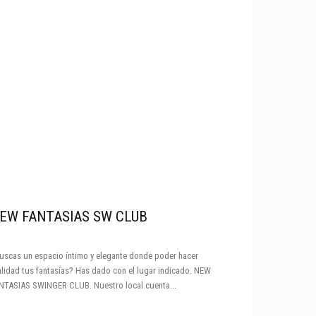
EW FANTASIAS SW CLUB
uscas un espacio íntimo y elegante donde poder hacer
alidad tus fantasías? Has dado con el lugar indicado. NEW
NTASIAS SWINGER CLUB. Nuestro local cuenta...