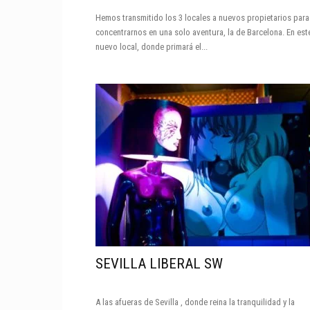
Hemos transmitido los 3 locales a nuevos propietarios para
concentrarnos en una solo aventura, la de Barcelona. En est
nuevo local, donde primará el...
SEVILLA LIBERAL SW
A las afueras de Sevilla , donde reina la tranquilidad y la