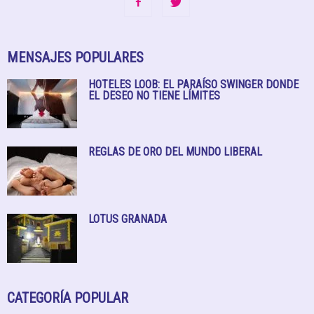
MENSAJES POPULARES
HOTELES LOOB: EL PARAÍSO SWINGER DONDE
EL DESEO NO TIENE LÍMITES
REGLAS DE ORO DEL MUNDO LIBERAL
LOTUS GRANADA
CATEGORÍA POPULAR