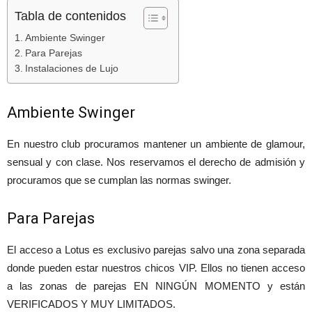
Tabla de contenidos
Ambiente Swinger
Para Parejas
Instalaciones de Lujo
Ambiente Swinger
En nuestro club procuramos mantener un ambiente de glamour,
sensual y con clase. Nos reservamos el derecho de admisión y
procuramos que se cumplan las normas swinger.
Para Parejas
El acceso a Lotus es exclusivo parejas salvo una zona separada
donde pueden estar nuestros chicos VIP. Ellos no tienen acceso
a las zonas de parejas EN NINGÚN MOMENTO y están
VERIFICADOS Y MUY LIMITADOS.