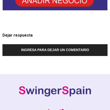
Dejar respuesta
INGRESA PARA DEJAR UN COMENTARIO