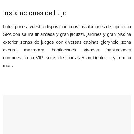
Instalaciones de Lujo
Lotus pone a vuestra disposición unas instalaciones de lujo: zona
SPA con sauna finlandesa y gran jacuzzi, jardines y gran piscina
exterior, zonas de juegos con diversas cabinas gloryhole, zona
oscura, mazmorra, habitaciones privadas, habitaciones
comunes, zona VIP, suite, dos barras y ambientes… y mucho
más.