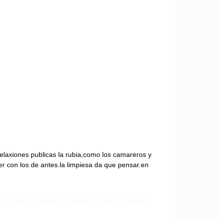
relaxiones publicas la rubia,como los camareros y
 con los de antes.la limpiesa da que pensar.en