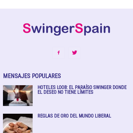
MENSAJES POPULARES
HOTELES LOOB: EL PARAÍSO SWINGER DONDE
EL DESEO NO TIENE LÍMITES
REGLAS DE ORO DEL MUNDO LIBERAL