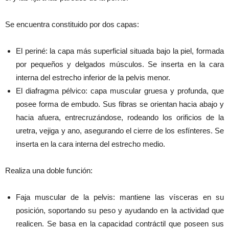
Se encuentra constituido por dos capas:
El periné: la capa más superficial situada bajo la piel, formada
por pequeños y delgados músculos. Se inserta en la cara
interna del estrecho inferior de la pelvis menor.
El diafragma pélvico: capa muscular gruesa y profunda, que
posee forma de embudo. Sus fibras se orientan hacia abajo y
hacia afuera, entrecruzándose, rodeando los orificios de la
uretra, vejiga y ano, asegurando el cierre de los esfínteres. Se
inserta en la cara interna del estrecho medio.
Realiza una doble función:
Faja muscular de la pelvis: mantiene las vísceras en su
posición, soportando su peso y ayudando en la actividad que
realicen. Se basa en la capacidad contráctil que poseen sus