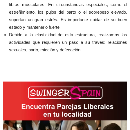
fibras musculares. En circunstancias especiales, como el
estreñimiento, los pujos del parto o el sobrepeso elevado,
soportan un gran estrés. Es importante cuidar de su buen
estado y mantenerlo fuerte.
Debido a la elasticidad de esta estructura, realizamos las
actividades que requieren un paso a su través: relaciones
sexuales, parto, micción y defecación.